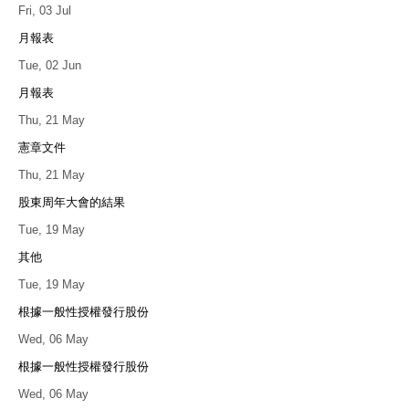
Fri, 03 Jul
月報表
Tue, 02 Jun
月報表
Thu, 21 May
憲章文件
Thu, 21 May
股東周年大會的結果
Tue, 19 May
其他
Tue, 19 May
根據一般性授權發行股份
Wed, 06 May
根據一般性授權發行股份
Wed, 06 May