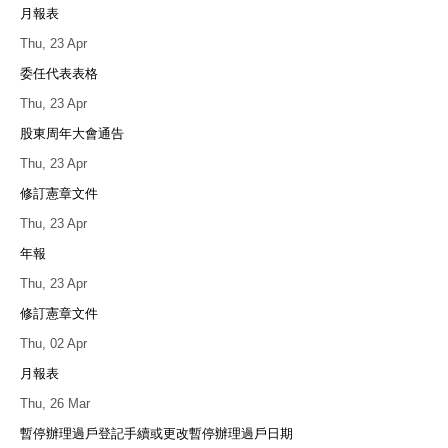
月報表
Thu, 23 Apr
委任代表表格
Thu, 23 Apr
股東周年大會通告
Thu, 23 Apr
修訂憲章文件
Thu, 23 Apr
年報
Thu, 23 Apr
修訂憲章文件
Thu, 02 Apr
月報表
Thu, 26 Mar
暫停辦理過戶登記手續或更改暫停辦理過戶日期