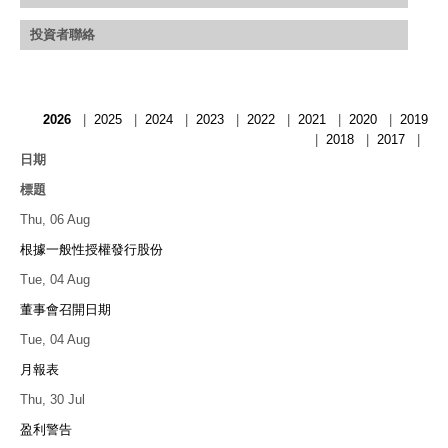
招聘信息
投資者聯絡
2026
|
2025
|
2024
|
2023
|
2022
|
2021
|
2020
|
2019
|
2018
|
2017
|
日期
標題
Thu, 06 Aug
根據一般性授權發行股份
Tue, 04 Aug
董事會召開日期
Tue, 04 Aug
月報表
Thu, 30 Jul
盈利警告