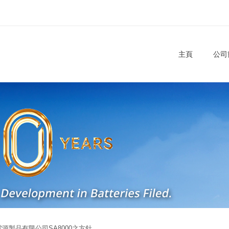
主頁
公司
源製品有限公司SA8000之方針