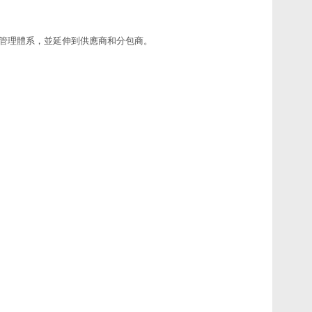
管理體系，並延伸到供應商和分包商。