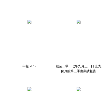
年報 2017
截至二零一七年九月三十日 止九
個月的第三季度業績報告