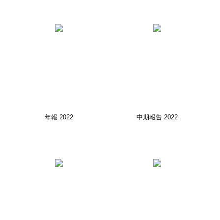
年報 2022
中期報告 2022