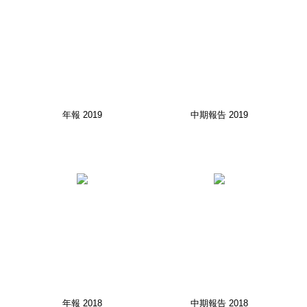
年報 2019
中期報告 2019
年報 2018
中期報告 2018