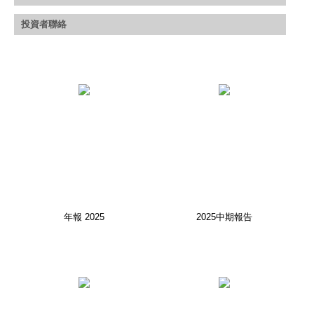
招聘信息
投資者聯絡
年報 2025
2025中期報告