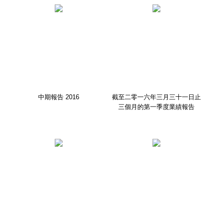
中期報告 2016
截至二零一六年三月三十一日止
三個月的第一季度業績報告