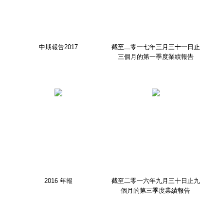
中期報告2017
截至二零一七年三月三十一日止
三個月的第一季度業績報告
2016 年報
截至二零一六年九月三十日止九
個月的第三季度業績報告