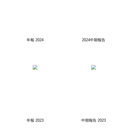
年報 2024
2024中期報告
年報 2023
中期報告 2023