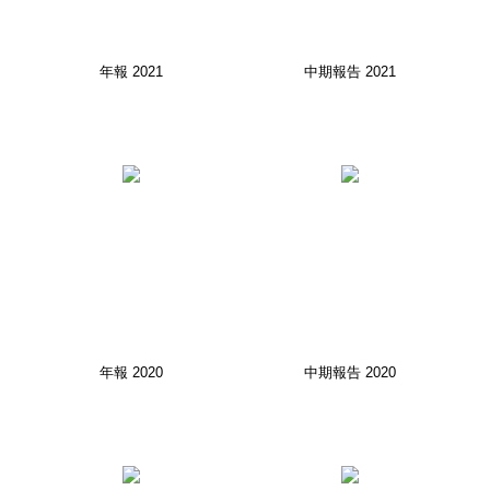
年報 2021
中期報告 2021
年報 2020
中期報告 2020