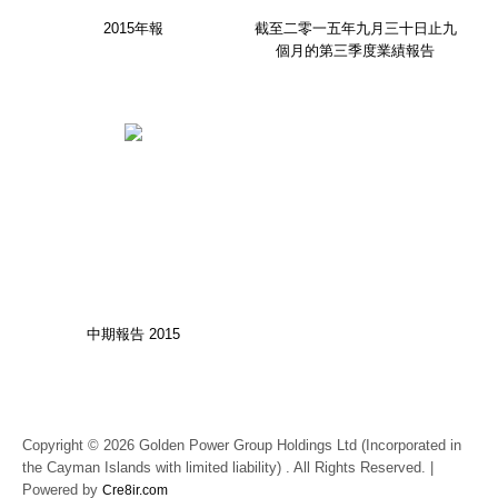
2015年報
截至二零一五年九月三十日止九
個月的第三季度業績報告
中期報告 2015
Copyright © 2026 Golden Power Group Holdings Ltd (Incorporated in
the Cayman Islands with limited liability) . All Rights Reserved. |
Powered by
Cre8ir.com